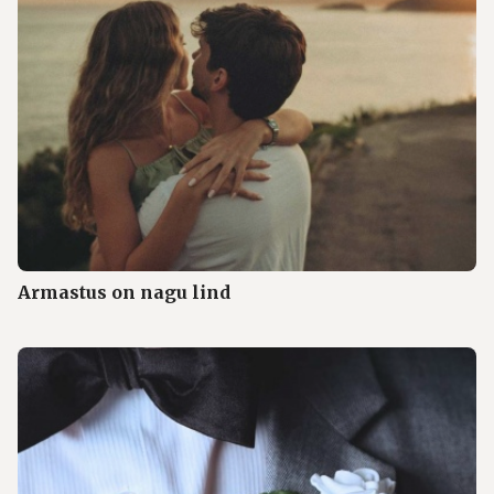
Armastus on nagu lind