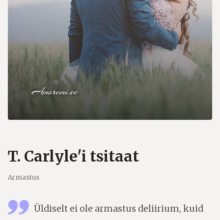
T. Carlyle'i tsitaat
Armastus
Üldiselt ei ole armastus deliirium, kuid